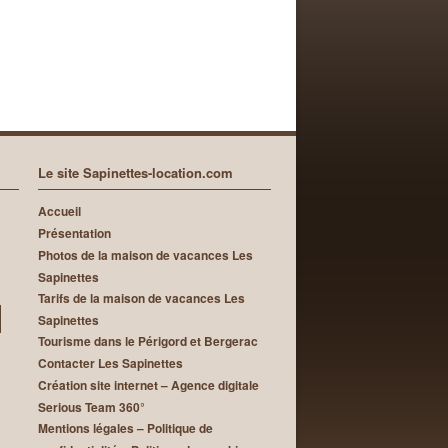
Le site Sapinettes-location.com
Accueil
Présentation
Photos de la maison de vacances Les
Sapinettes
Tarifs de la maison de vacances Les
Sapinettes
Tourisme dans le Périgord et Bergerac
Contacter Les Sapinettes
Création site internet – Agence digitale
Serious Team 360°
Mentions légales – Politique de