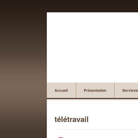
Accueil
Présentation
Services
télétravail