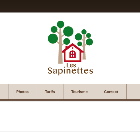
Photos
Tarifs
Tourisme
Contact